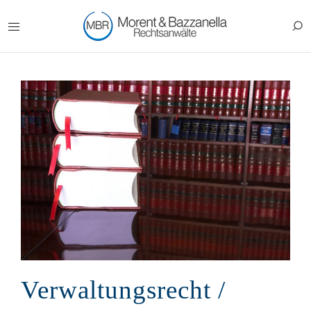
Verwaltungsrecht /