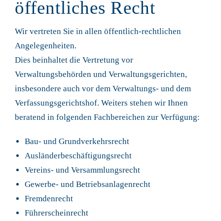
öffentliches Recht
Wir vertreten Sie in allen öffentlich-rechtlichen
Angelegenheiten.
Dies beinhaltet die Vertretung vor
Verwaltungsbehörden und Verwaltungsgerichten,
insbesondere auch vor dem Verwaltungs- und dem
Verfassungsgerichtshof. Weiters stehen wir Ihnen
beratend in folgenden Fachbereichen zur Verfügung:
Bau- und Grundverkehrsrecht
Ausländerbeschäftigungsrecht
Vereins- und Versammlungsrecht
Gewerbe- und Betriebsanlagenrecht
Fremdenrecht
Führerscheinrecht